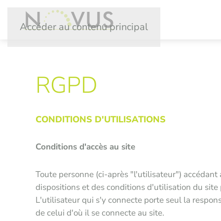
Accéder au contenu principal
RGPD
CONDITIONS D'UTILISATIONS
Conditions d'accès au site
Toute personne (ci-après "l'utilisateur") accédant
dispositions et des conditions d'utilisation du sit
L'utilisateur qui s'y connecte porte seul la respo
de celui d'où il se connecte au site.