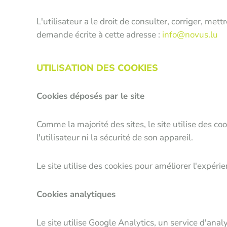
L'utilisateur a le droit de consulter, corriger, 
demande écrite à cette adresse :
info@novus.lu
UTILISATION DES COOKIES
Cookies déposés par le site
Comme la majorité des sites, le site utilise des coo
l'utilisateur ni la sécurité de son appareil.
Le site utilise des cookies pour améliorer l'expérie
Cookies analytiques
Le site utilise Google Analytics, un service d'analy