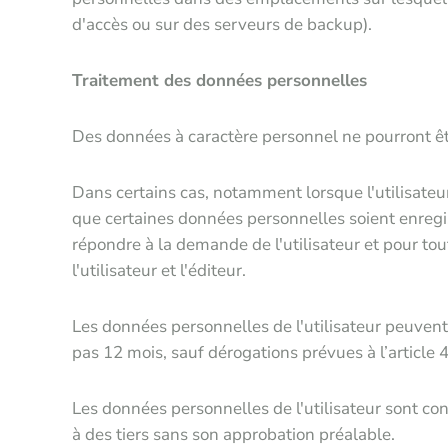
d'accès ou sur des serveurs de backup).
Traitement des données personnelles
Des données à caractère personnel ne pourront êtr
Dans certains cas, notamment lorsque l'utilisateu
que certaines données personnelles soient enregist
répondre à la demande de l'utilisateur et pour to
l'utilisateur et l'éditeur.
Les données personnelles de l'utilisateur peuvent
pas 12 mois, sauf dérogations prévues à l’articl
Les données personnelles de l'utilisateur sont co
à des tiers sans son approbation préalable.