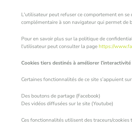
L'utilisateur peut refuser ce comportement en se 
complémentaire à son navigateur qui permet de bl
Pour en savoir plus sur la politique de confidentia
l'utilisateur peut consulter la page
https://www.f
Cookies tiers destinés à améliorer l’interactivité
Certaines fonctionnalités de ce site s’appuient sur
Des boutons de partage (Facebook)
Des vidéos diffusées sur le site (Youtube)
Ces fonctionnalités utilisent des traceurs/cookies