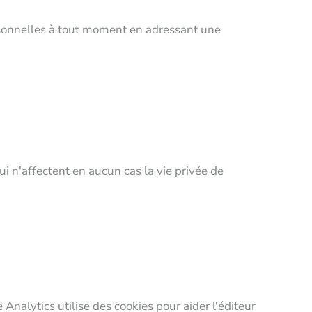
ersonnelles à tout moment en adressant une
qui n'affectent en aucun cas la vie privée de
 Analytics utilise des cookies pour aider l'éditeur