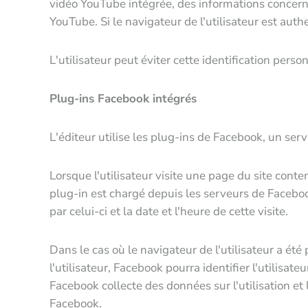
vidéo YouTube intégrée, des informations concernan
YouTube. Si le navigateur de l'utilisateur est aut
L'utilisateur peut éviter cette identification per
Plug-ins Facebook intégrés
L'éditeur utilise les plug-ins de Facebook, un ser
Lorsque l'utilisateur visite une page du site cont
plug-in est chargé depuis les serveurs de Facebook
par celui-ci et la date et l'heure de cette visite.
Dans le cas où le navigateur de l'utilisateur a é
l'utilisateur, Facebook pourra identifier l'utilisat
Facebook collecte des données sur l'utilisation et 
Facebook.