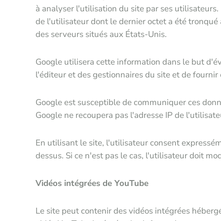
à analyser l'utilisation du site par ses utilisateur
de l'utilisateur dont le dernier octet a été tronq
des serveurs situés aux États-Unis.
Google utilisera cette information dans le but d'éva
l'éditeur et des gestionnaires du site et de fournir d'
Google est susceptible de communiquer ces données
Google ne recoupera pas l'adresse IP de l'utilisa
En utilisant le site, l'utilisateur consent express
dessus. Si ce n'est pas le cas, l'utilisateur doit
Vidéos intégrées de YouTube
Le site peut contenir des vidéos intégrées héber