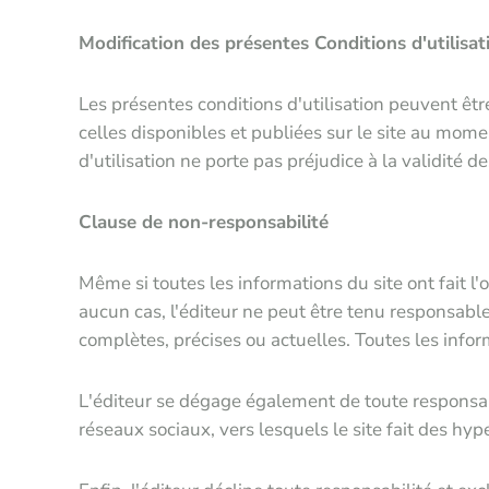
Modification des présentes Conditions d'utilisat
Les présentes conditions d'utilisation peuvent être
celles disponibles et publiées sur le site au momen
d'utilisation ne porte pas préjudice à la validité 
Clause de non-responsabilité
Même si toutes les informations du site ont fait l'
aucun cas, l'éditeur ne peut être tenu responsabl
complètes, précises ou actuelles. Toutes les info
L'éditeur se dégage également de toute responsabi
réseaux sociaux, vers lesquels le site fait des hype