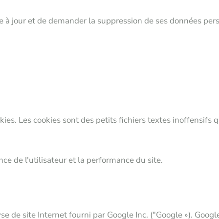
mettre à jour et de demander la suppression de ses données p
kies. Les cookies sont des petits fichiers textes inoffensifs 
nce de l'utilisateur et la performance du site.
se de site Internet fourni par Google Inc. ("Google »). Google