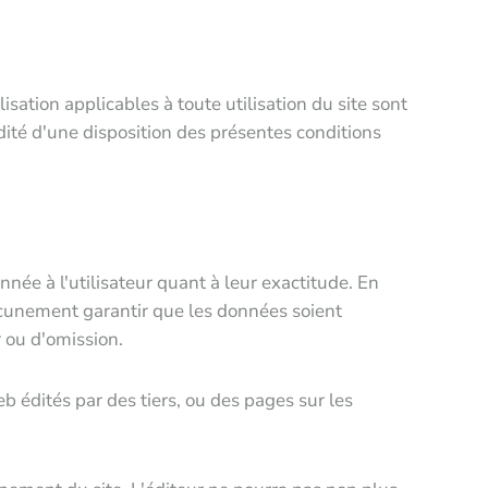
isation applicables à toute utilisation du site sont
idité d'une disposition des présentes conditions
nnée à l'utilisateur quant à leur exactitude. En
aucunement garantir que les données soient
 ou d'omission.
 édités par des tiers, ou des pages sur les