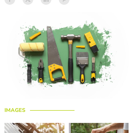
IMAGES