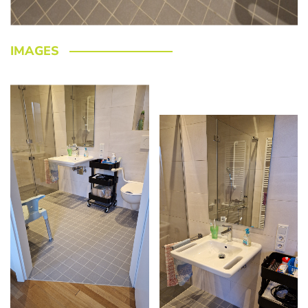
IMAGES