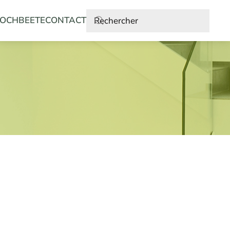
OCHBEETE
CONTACT