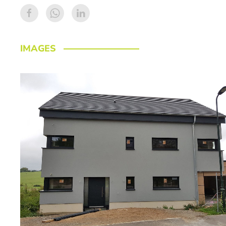
IMAGES