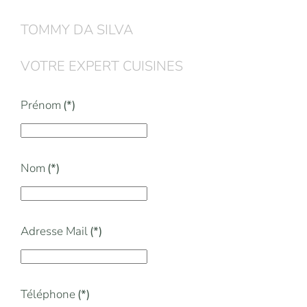
TOMMY DA SILVA
VOTRE EXPERT CUISINES
Prénom
(*)
Nom
(*)
Adresse Mail
(*)
Téléphone
(*)