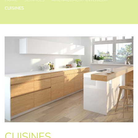
CUISINES
CUISINES