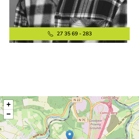
27 35 69 - 283
+
−