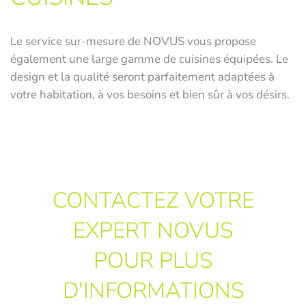
Le service sur-mesure de NOVUS vous propose
également une large gamme de cuisines équipées. Le
design et la qualité seront parfaitement adaptées à
votre habitation, à vos besoins et bien sûr à vos désirs.
CONTACTEZ VOTRE
EXPERT NOVUS
POUR PLUS
D'INFORMATIONS