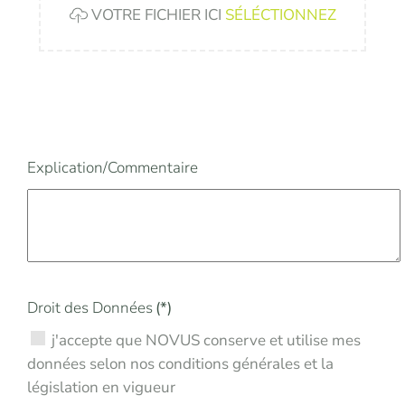
VOTRE FICHIER ICI
SÉLÉCTIONNEZ
Explication/Commentaire
Droit des Données
(*)
j'accepte que NOVUS conserve et utilise mes
données selon nos conditions générales et la
législation en vigueur