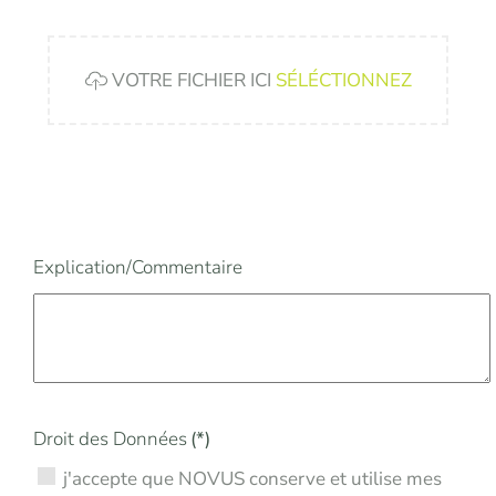
VOTRE FICHIER ICI
SÉLÉCTIONNEZ
Explication/Commentaire
Droit des Données
(*)
j'accepte que NOVUS conserve et utilise mes