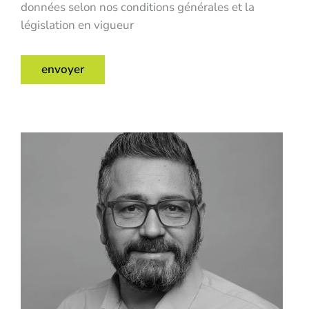
données selon nos conditions générales et la
législation en vigueur
envoyer