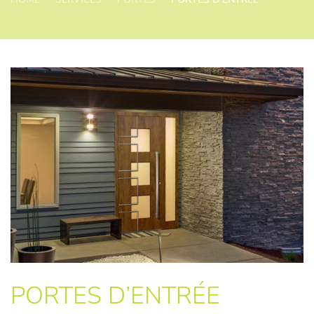
PORTES D’ENTRÉE