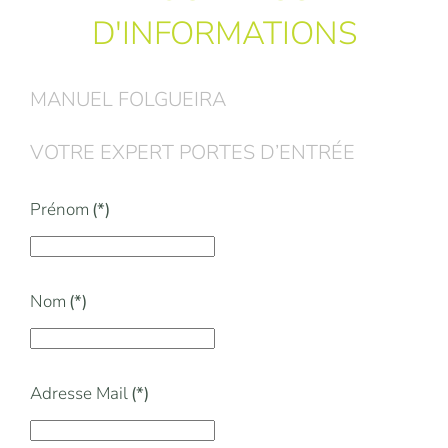
D'INFORMATIONS
MANUEL FOLGUEIRA
VOTRE EXPERT PORTES D’ENTRÉE
Prénom
(*)
Nom
(*)
Adresse Mail
(*)