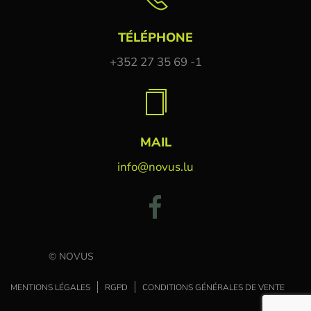
TÉLÉPHONE
+352 27 35 69 -1
MAIL
info@novus.lu
© NOVUS
MENTIONS LÉGALES
RGPD
CONDITIONS GÉNÉRALES DE VENTE