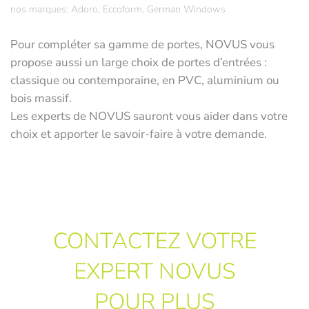
nos marques: Adoro, Eccoform, German Windows
Pour compléter sa gamme de portes, NOVUS vous
propose aussi un large choix de portes d’entrées :
classique ou contemporaine, en PVC, aluminium ou
bois massif.
Les experts de NOVUS sauront vous aider dans votre
choix et apporter le savoir-faire à votre demande.
CONTACTEZ VOTRE
EXPERT NOVUS
POUR PLUS