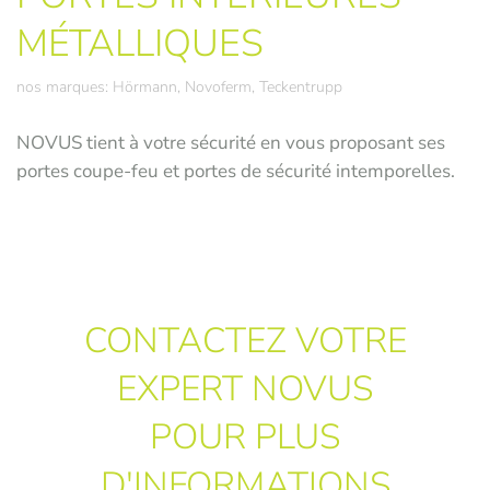
MÉTALLIQUES
nos marques: Hörmann, Novoferm, Teckentrupp
NOVUS tient à votre sécurité en vous proposant ses
portes coupe-feu et portes de sécurité intemporelles.
CONTACTEZ VOTRE
EXPERT NOVUS
POUR PLUS
D'INFORMATIONS