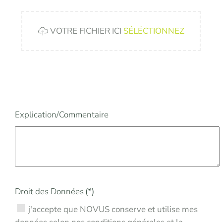
VOTRE FICHIER ICI
SÉLÉCTIONNEZ
Explication/Commentaire
Droit des Données
(*)
j'accepte que NOVUS conserve et utilise mes