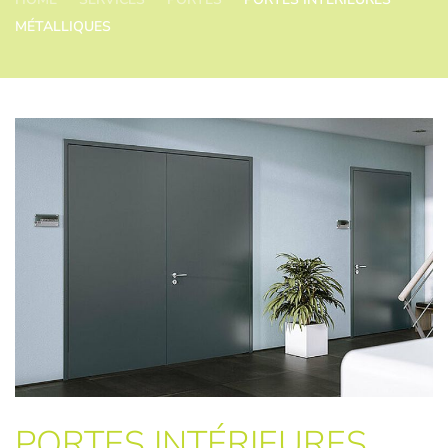
MÉTALLIQUES
PORTES INTÉRIEURES