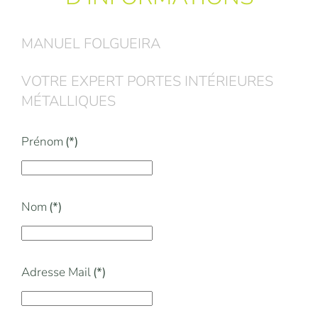
MANUEL FOLGUEIRA
VOTRE EXPERT PORTES INTÉRIEURES
MÉTALLIQUES
Prénom
(*)
Nom
(*)
Adresse Mail
(*)