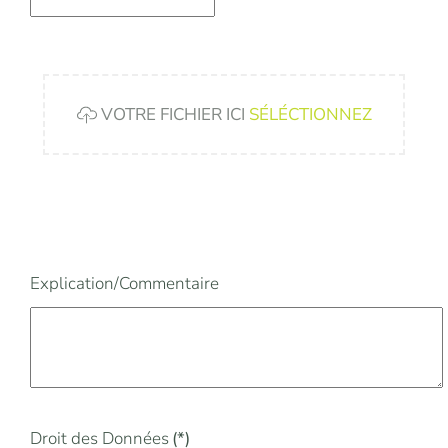
VOTRE FICHIER ICI
SÉLÉCTIONNEZ
Explication/Commentaire
Droit des Données
(*)