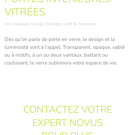
VITRÉES
nos marques: Eclisse, Erkelenz, Licht & Harmonie
Dès qu’on parle de porte en verre, le design et la
luminosité sont à l’appel. Transparent, opaque, sablé
ou à motifs, à un ou deux vantaux, battant ou
coulissant, le verre sublimera votre espace de vie.
CONTACTEZ VOTRE
EXPERT NOVUS