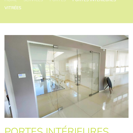
VITRÉES
PORTES INTÉRIEURES