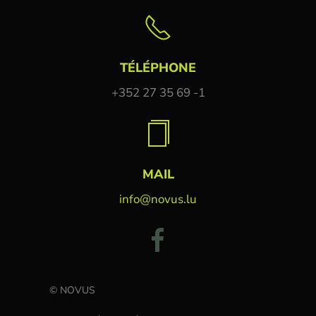
TÉLÉPHONE
+352 27 35 69 -1
MAIL
info@novus.lu
© NOVUS