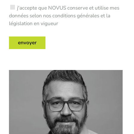
j'accepte que NOVUS conserve et utilise mes
données selon nos conditions générales et la
législation en vigueur
envoyer