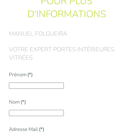
POUR PLUS
D'INFORMATIONS
MANUEL FOLGUEIRA
VOTRE EXPERT PORTES INTÉRIEURES
VITRÉES
Prénom
(*)
Nom
(*)
Adresse Mail
(*)