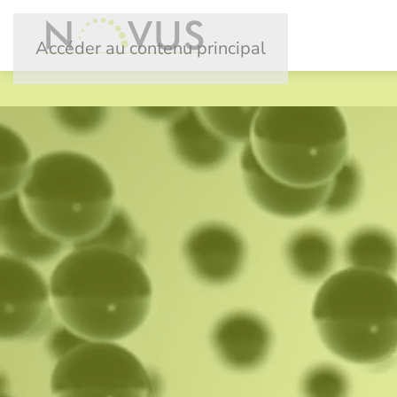
Accéder au contenu principal