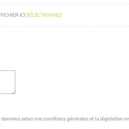
FICHIER ICI
SÉLÉCTIONNEZ