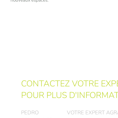
nouveaux espaces.
CONTACTEZ VOTRE EXP
POUR PLUS D'INFORMA
PEDRO
VOTRE EXPERT AGR