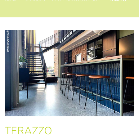
TERAZZO