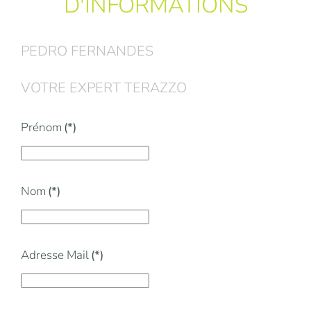
D'INFORMATIONS
PEDRO FERNANDES
VOTRE EXPERT TERAZZO
Prénom
(*)
Nom
(*)
Adresse Mail
(*)