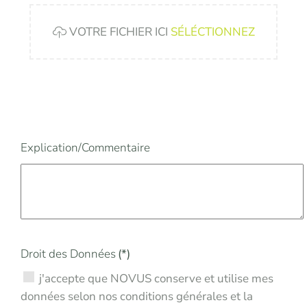
VOTRE FICHIER ICI
SÉLÉCTIONNEZ
Explication/Commentaire
Droit des Données
(*)
j'accepte que NOVUS conserve et utilise mes
données selon nos conditions générales et la