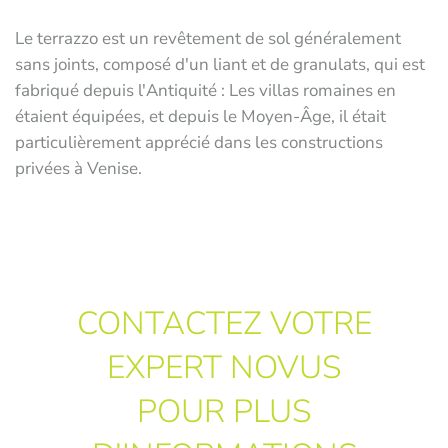
Le terrazzo est un revêtement de sol généralement
sans joints, composé d'un liant et de granulats, qui est
fabriqué depuis l'Antiquité : Les villas romaines en
étaient équipées, et depuis le Moyen-Âge, il était
particulièrement apprécié dans les constructions
privées à Venise.
CONTACTEZ VOTRE
EXPERT NOVUS
POUR PLUS