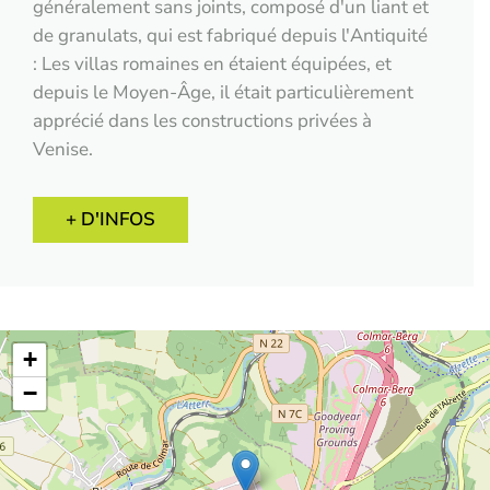
généralement sans joints, composé d'un liant et
de granulats, qui est fabriqué depuis l'Antiquité
: Les villas romaines en étaient équipées, et
depuis le Moyen-Âge, il était particulièrement
apprécié dans les constructions privées à
Venise.
+ D'INFOS
+
−