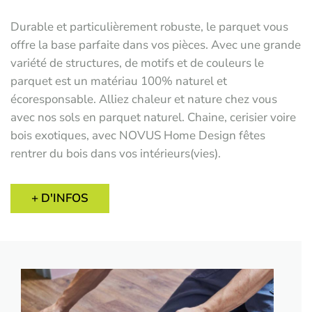
Durable et particulièrement robuste, le parquet vous
offre la base parfaite dans vos pièces. Avec une grande
variété de structures, de motifs et de couleurs le
parquet est un matériau 100% naturel et
écoresponsable. Alliez chaleur et nature chez vous
avec nos sols en parquet naturel. Chaine, cerisier voire
bois exotiques, avec NOVUS Home Design fêtes
rentrer du bois dans vos intérieurs(vies).
+ D'INFOS