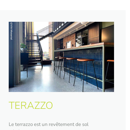
TERAZZO
Le terrazzo est un revêtement de sol