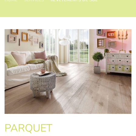
PARQUET