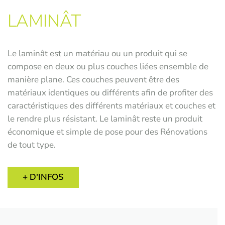
LAMINÂT
Le laminât est un matériau ou un produit qui se
compose en deux ou plus couches liées ensemble de
manière plane. Ces couches peuvent être des
matériaux identiques ou différents afin de profiter des
caractéristiques des différents matériaux et couches et
le rendre plus résistant. Le laminât reste un produit
économique et simple de pose pour des Rénovations
de tout type.
+ D'INFOS