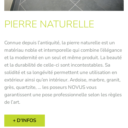
PIERRE NATURELLE
Connue depuis l’antiquité, la pierre naturelle est un
matériau noble et intemporelle qui combine l’élégance
et la modernité en un seul et même produit. La beauté
et la durabilité de celle-ci sont incontestables. Sa
solidité et sa longévité permettent une utilisation en
extérieur ainsi qu’en intérieur. Ardoise, marbre, granit,
grès, quartzite, … les poseurs NOVUS vous
garantissent une pose professionnelle selon les règles
de l’art.
+ D'INFOS