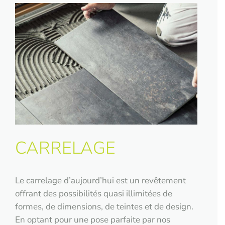
CARRELAGE
Le carrelage d’aujourd’hui est un revêtement
offrant des possibilités quasi illimitées de
formes, de dimensions, de teintes et de design.
En optant pour une pose parfaite par nos