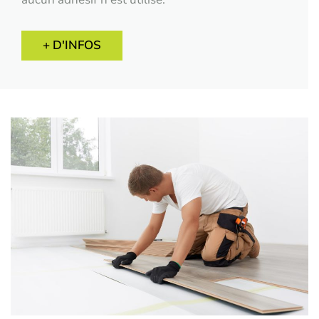
+ D'INFOS