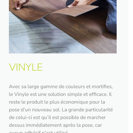
VINYLE
Avec sa large gamme de couleurs et mortifies,
le Vinyle est une solution simple et efficace. Il
reste le produit le plus économique pour la
pose d’un nouveau sol. La grande particularité
de celui-ci est qu’il est possible de marcher
dessus immédiatement après la pose, car
aucun adhésif n'est utilisé.