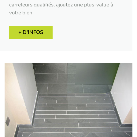
carreleurs qualifiés, ajoutez une plus-value à
votre bien.
+ D'INFOS