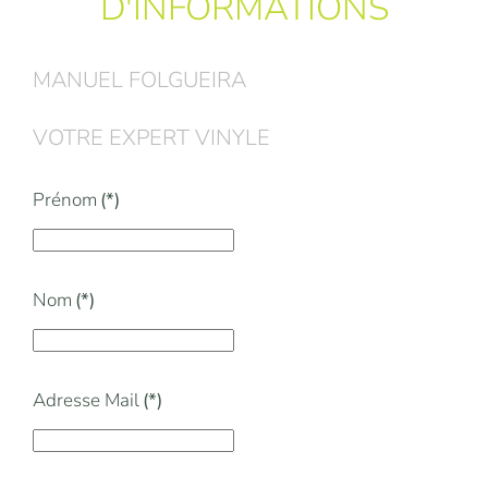
D'INFORMATIONS
MANUEL FOLGUEIRA
VOTRE EXPERT VINYLE
Prénom
(*)
Nom
(*)
Adresse Mail
(*)