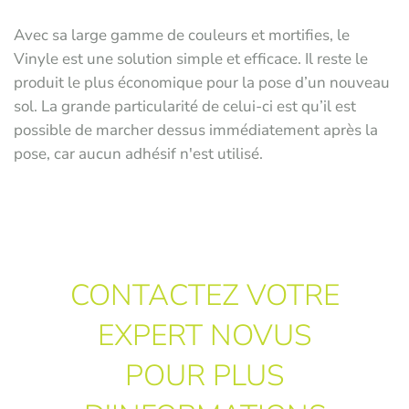
Avec sa large gamme de couleurs et mortifies, le
Vinyle est une solution simple et efficace. Il reste le
produit le plus économique pour la pose d’un nouveau
sol. La grande particularité de celui-ci est qu’il est
possible de marcher dessus immédiatement après la
pose, car aucun adhésif n'est utilisé.
CONTACTEZ VOTRE
EXPERT NOVUS
POUR PLUS