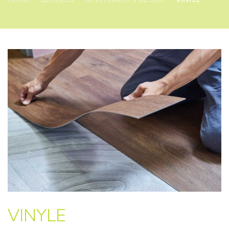
VINYLE