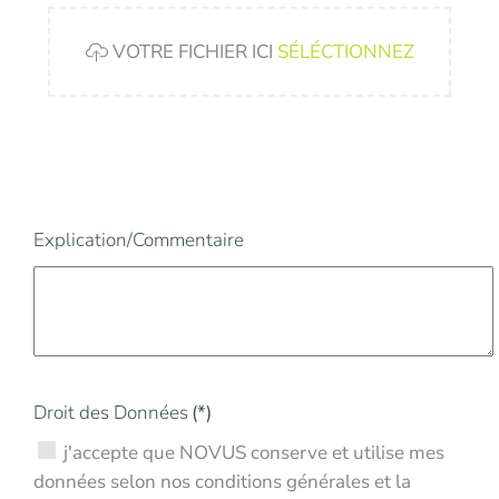
VOTRE FICHIER ICI
SÉLÉCTIONNEZ
Explication/Commentaire
Droit des Données
(*)
j'accepte que NOVUS conserve et utilise mes
données selon nos conditions générales et la