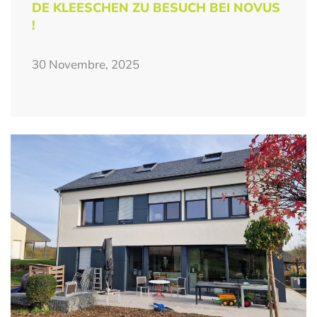
DE KLEESCHEN ZU BESUCH BEI NOVUS
!
30 Novembre, 2025