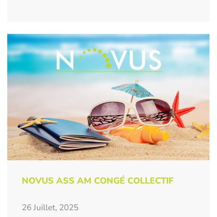
NOVUS ASS AM CONGÉ COLLECTIF
26 Juillet, 2025