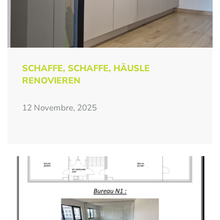
SCHAFFE, SCHAFFE, HÄUSLE
RENOVIEREN
12 Novembre, 2025