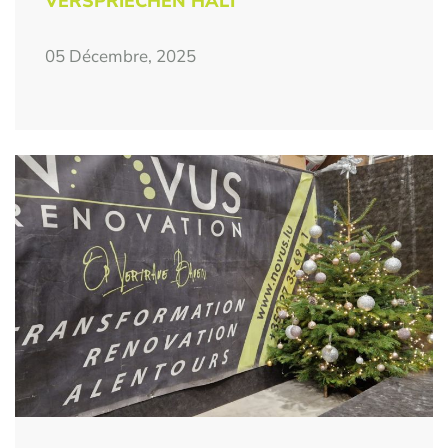
VERSPRIECHEN HÄLT
05 Décembre, 2025