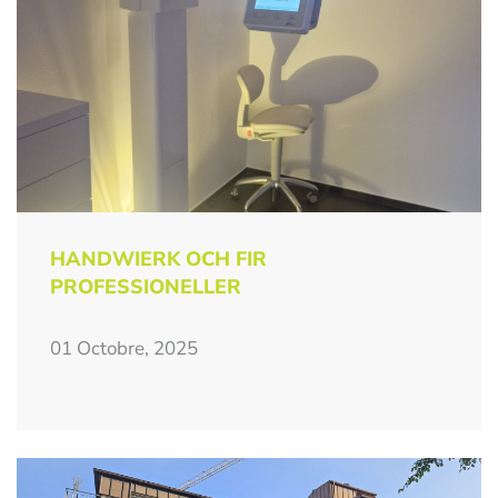
HANDWIERK OCH FIR
PROFESSIONELLER
01 Octobre, 2025