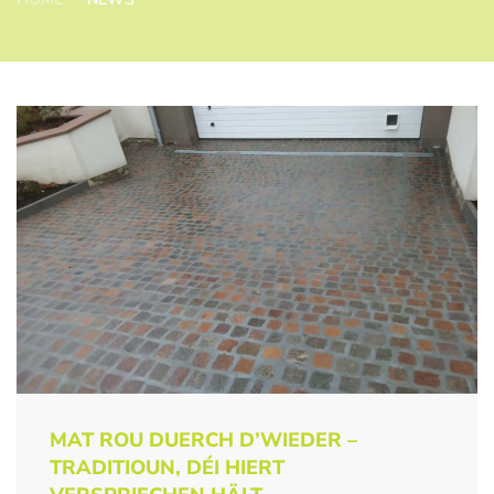
MAT ROU DUERCH D’WIEDER –
TRADITIOUN, DÉI HIERT